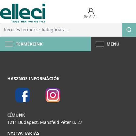
Belépés
TERMÉKEINK
MENÜ
HASZNOS INFORMÁCIÓK
CÍMÜNK
1211 Budapest, Mansfeld Péter u. 27
NYITVA TARTÁS