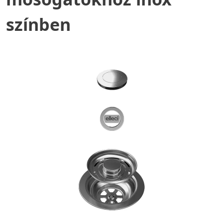
színben