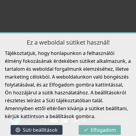
Ez a weboldal sütiket használ!
Tájékoztatjuk, hogy honlapunkon a felhasználói
élmény fokozásának érdekében sütiket alkalmazunk, a
tartalom és weboldal forgalmunk elemzéséhez, illetve
marketing célokból. A weboldalunkon való böngészés
folytatásával, és az Elfogadom gombra kattintással,
Ön hozzájárul a sütik használatához. A beállításokról
részletes leírást a Süti tájékoztatóban talál.
Amennyiben ettől eltérően kívánja a sütiket beállítani,
kérjük kattintson a beállítások gombra.
Süti beállítások
Elfogadom