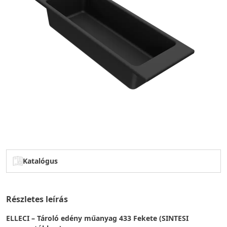
Katalógus
Részletes leírás
ELLECI – Tároló edény műanyag 433 Fekete (SINTESI