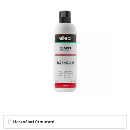
Használati útmutató