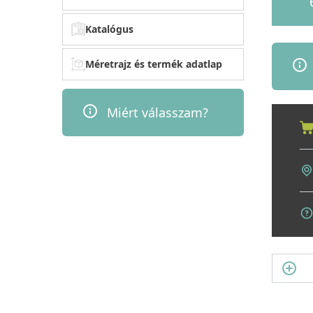
Katalógus
Méretrajz és termék adatlap
Miért válasszam?