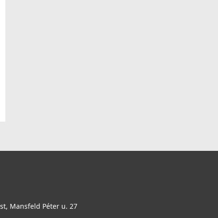
t, Mansfeld Péter u. 27