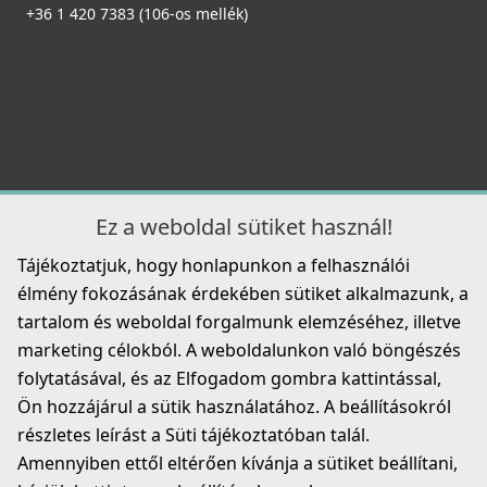
+36 1 420 7383 (106-os mellék)
Ez a weboldal sütiket használ!
Tájékoztatjuk, hogy honlapunkon a felhasználói
élmény fokozásának érdekében sütiket alkalmazunk, a
tartalom és weboldal forgalmunk elemzéséhez, illetve
marketing célokból. A weboldalunkon való böngészés
folytatásával, és az Elfogadom gombra kattintással,
Ön hozzájárul a sütik használatához. A beállításokról
részletes leírást a Süti tájékoztatóban talál.
Amennyiben ettől eltérően kívánja a sütiket beállítani,