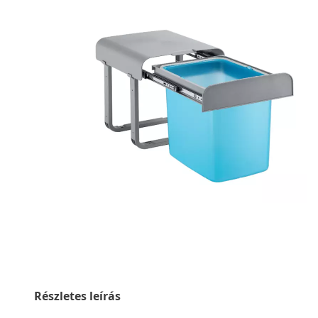
Részletes leírás