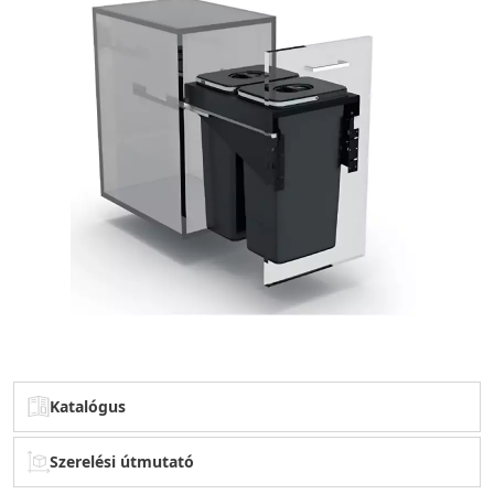
Katalógus
Szerelési útmutató