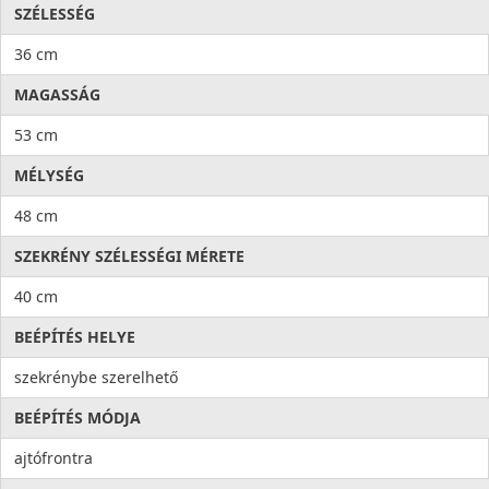
SZÉLESSÉG
36 cm
MAGASSÁG
53 cm
MÉLYSÉG
48 cm
SZEKRÉNY SZÉLESSÉGI MÉRETE
40 cm
BEÉPÍTÉS HELYE
szekrénybe szerelhető
BEÉPÍTÉS MÓDJA
ajtófrontra