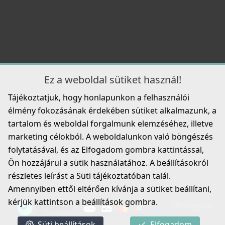
Ez a weboldal sütiket használ!
Tájékoztatjuk, hogy honlapunkon a felhasználói
élmény fokozásának érdekében sütiket alkalmazunk, a
tartalom és weboldal forgalmunk elemzéséhez, illetve
marketing célokból. A weboldalunkon való böngészés
folytatásával, és az Elfogadom gombra kattintással,
Ön hozzájárul a sütik használatához. A beállításokról
részletes leírást a Süti tájékoztatóban talál.
Amennyiben ettől eltérően kívánja a sütiket beállítani,
kérjük kattintson a beállítások gombra.
Süti beállítások
Elfogadom