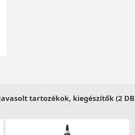
Javasolt tartozékok, kiegészítők (2 DB