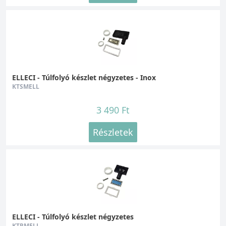
ELLECI - Túlfolyó készlet négyzetes - Inox
KTSMELL
3 490 Ft
Részletek
ELLECI - Túlfolyó készlet négyzetes
KTRMELL