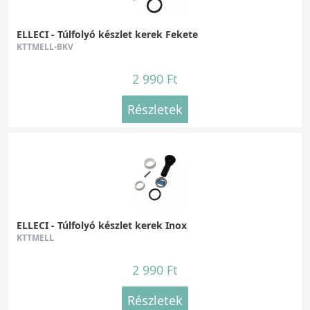
ELLECI - Túlfolyó készlet kerek Fekete
KTTMELL-BKV
2 990 Ft
Részletek
ELLECI - Túlfolyó készlet kerek Inox
KTTMELL
2 990 Ft
Részletek