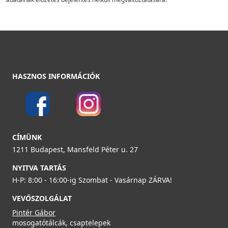
HASZNOS INFORMÁCIÓK
CÍMÜNK
1211 Budapest, Mansfeld Péter u. 27
NYITVA TARTÁS
H-P: 8:00 - 16:00-ig Szombat - Vasárnap ZÁRVA!
VEVŐSZOLGÁLAT
Pintér Gábor
mosogatótálcák, csaptelepek