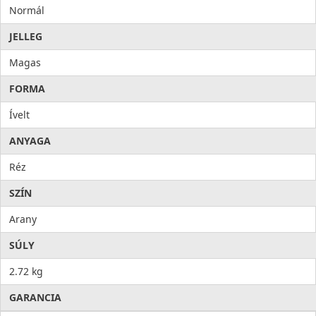
Normál
JELLEG
Magas
FORMA
Ívelt
ANYAGA
Réz
SZÍN
Arany
SÚLY
2.72 kg
GARANCIA