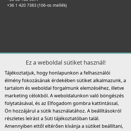
+36 1 420 7383 (106-os mellék)
Ez a weboldal sütiket használ!
Tájékoztatjuk, hogy honlapunkon a felhasználói
élmény fokozásának érdekében sütiket alkalmazunk, a
tartalom és weboldal forgalmunk elemzéséhez, illetve
marketing célokból. A weboldalunkon való böngészés
folytatásával, és az Elfogadom gombra kattintással,
Ön hozzájárul a sütik használatához. A beállításokról
részletes leírást a Süti tájékoztatóban talál.
Amennyiben ettől eltérően kívánja a sütiket beállítani,