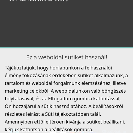
Ez a weboldal sütiket használ!
Tájékoztatjuk, hogy honlapunkon a felhasználói
élmény fokozásának érdekében sütiket alkalmazunk, a
tartalom és weboldal forgalmunk elemzéséhez, illetve
marketing célokból. A weboldalunkon való böngészés
folytatásával, és az Elfogadom gombra kattintással,
Ön hozzájárul a sütik használatához. A beállításokról
részletes leírást a Süti tájékoztatóban talál.
Amennyiben ettől eltérően kívánja a sütiket beállítani,
kérjük kattintson a beállítások gombra.