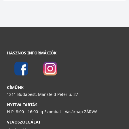
HASZNOS INFORMÁCIÓK
CÍMÜNK
1211 Budapest, Mansfeld Péter u. 27
NYITVA TARTÁS
H-P: 8:00 - 16:00-ig Szombat - Vasárnap ZÁRVA!
VEVŐSZOLGÁLAT