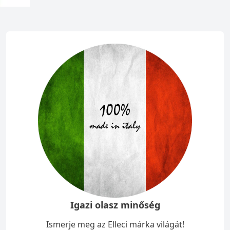
Igazi olasz minőség
Ismerje meg az Elleci márka világát!