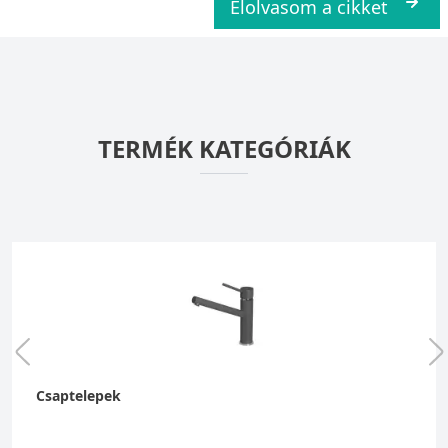
Elolvasom a cikket
TERMÉK KATEGÓRIÁK
Csaptelepek