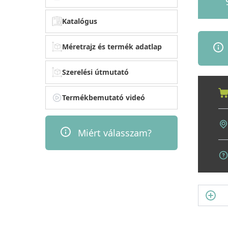
Katalógus
Méretrajz és termék adatlap
Szerelési útmutató
Termékbemutató videó
Miért válasszam?