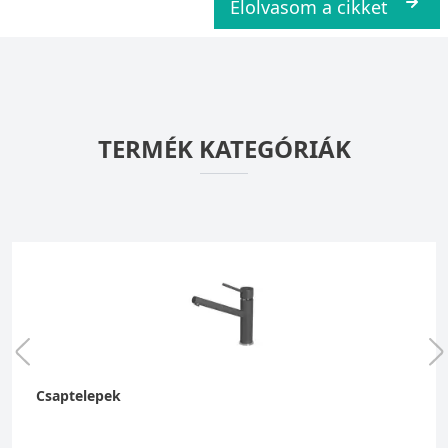
Elolvasom a cikket
TERMÉK KATEGÓRIÁK
Csaptelepek