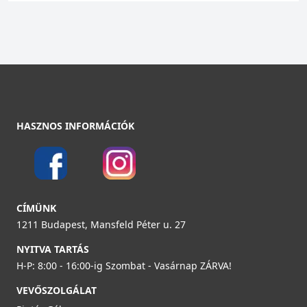
HASZNOS INFORMÁCIÓK
CÍMÜNK
1211 Budapest, Mansfeld Péter u. 27
NYITVA TARTÁS
H-P: 8:00 - 16:00-ig Szombat - Vasárnap ZÁRVA!
VEVŐSZOLGÁLAT