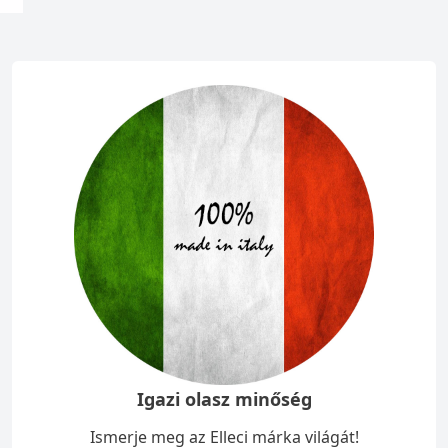
Igazi olasz minőség
Ismerje meg az Elleci márka világát!