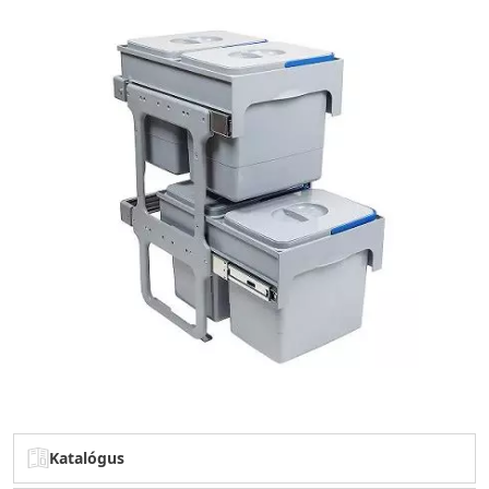
Katalógus