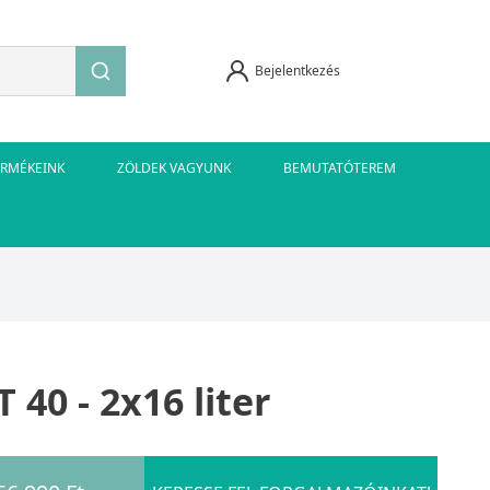
Bejelentkezés
ERMÉKEINK
ZÖLDEK VAGYUNK
BEMUTATÓTEREM
0 - 2x16 liter