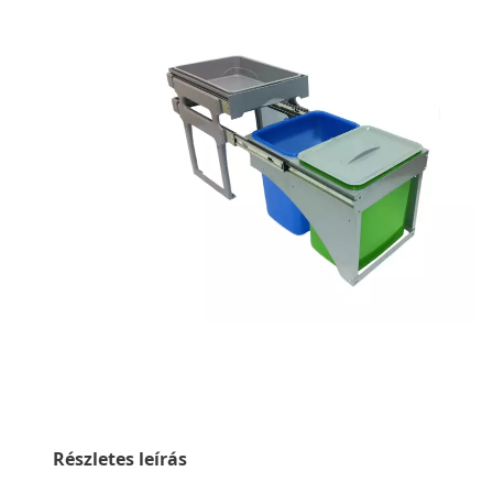
Részletes leírás