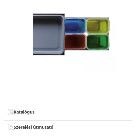
Katalógus
Szerelési útmutató