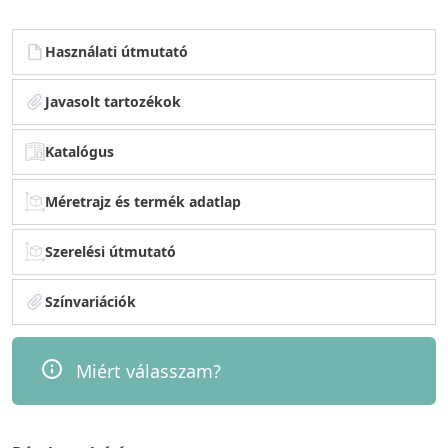
Használati útmutató
Javasolt tartozékok
Katalógus
Méretrajz és termék adatlap
Szerelési útmutató
Színvariációk
Miért válasszam?