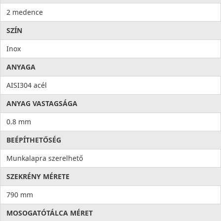
2 medence
SZÍN
Inox
ANYAGA
AISI304 acél
ANYAG VASTAGSÁGA
0.8 mm
BEÉPÍTHETŐSÉG
Munkalapra szerelhető
SZEKRÉNY MÉRETE
790 mm
MOSOGATÓTÁLCA MÉRET