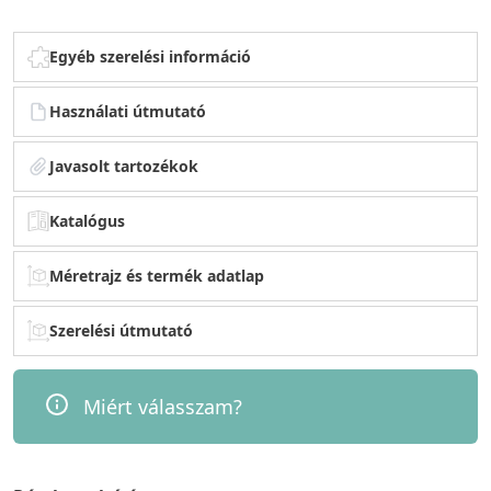
Egyéb szerelési információ
Használati útmutató
Javasolt tartozékok
Katalógus
Méretrajz és termék adatlap
Szerelési útmutató
Miért válasszam?