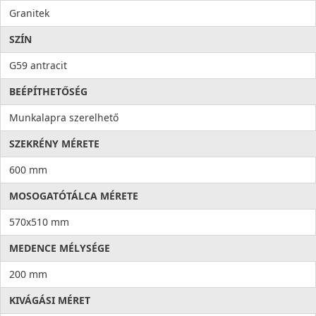
Granitek
SZÍN
G59 antracit
BEÉPÍTHETŐSÉG
Munkalapra szerelhető
SZEKRÉNY MÉRETE
600 mm
MOSOGATÓTÁLCA MÉRETE
570x510 mm
MEDENCE MÉLYSÉGE
200 mm
KIVÁGÁSI MÉRET