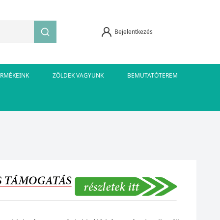
Bejelentkezés
ERMÉKEINK
ZÖLDEK VAGYUNK
BEMUTATÓTEREM