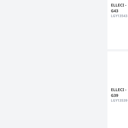
ELLECI -
G43
LGY13543
ELLECI -
G39
LGY13539