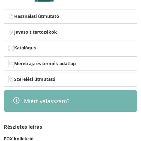
Használati útmutató
Javasolt tartozékok
Katalógus
Méretrajz és termék adatlap
Szerelési útmutató
Miért válasszam?
Részletes leírás
FOX kollekció