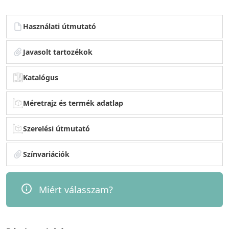
Használati útmutató
Javasolt tartozékok
Katalógus
Méretrajz és termék adatlap
Szerelési útmutató
Színvariációk
Miért válasszam?