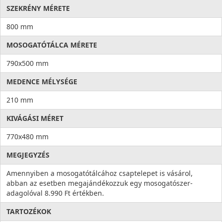
SZEKRÉNY MÉRETE
800 mm
MOSOGATÓTÁLCA MÉRETE
790x500 mm
MEDENCE MÉLYSÉGE
210 mm
KIVÁGÁSI MÉRET
770x480 mm
MEGJEGYZÉS
Amennyiben a mosogatótálcához csaptelepet is vásárol,
abban az esetben megajándékozzuk egy mosogatószer-
adagolóval 8.990 Ft értékben.
TARTOZÉKOK