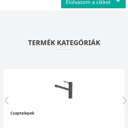
Elolvasom a cikket
TERMÉK KATEGÓRIÁK
Csaptelepek