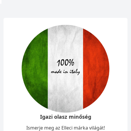
Igazi olasz minőség
Ismerje meg az Elleci márka világát!