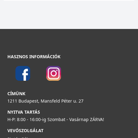
HASZNOS INFORMÁCIÓK
CÍMÜNK
1211 Budapest, Mansfeld Péter u. 27
NYITVA TARTÁS
H-P: 8:00 - 16:00-ig Szombat - Vasárnap ZÁRVA!
VEVŐSZOLGÁLAT