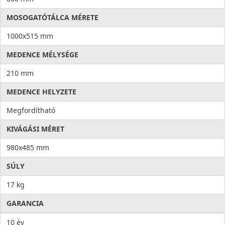
MOSOGATÓTÁLCA MÉRETE
1000x515 mm
MEDENCE MÉLYSÉGE
210 mm
MEDENCE HELYZETE
Megfordítható
KIVÁGÁSI MÉRET
980x485 mm
SÚLY
17 kg
GARANCIA
10 év