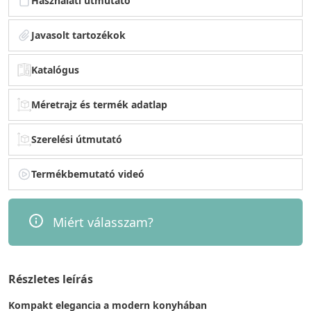
Használati útmutató
Javasolt tartozékok
Katalógus
Méretrajz és termék adatlap
Szerelési útmutató
Termékbemutató videó
Miért válasszam?
Részletes leírás
Kompakt elegancia a modern konyhában