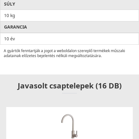
SÚLY
10 kg
GARANCIA
10 év
A gyártók fenntartják a jogot a weboldalon szereplő termékek műszaki
adatainak előzetes bejelentés nélküli megváltoztatására.
Javasolt csaptelepek (16 DB)