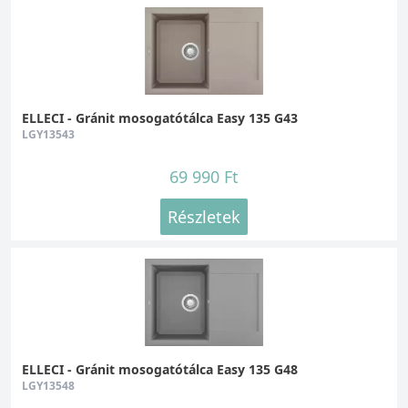
ELLECI - Gránit mosogatótálca Easy 135 G43
LGY13543
69 990 Ft
Részletek
ELLECI - Gránit mosogatótálca Easy 135 G48
LGY13548