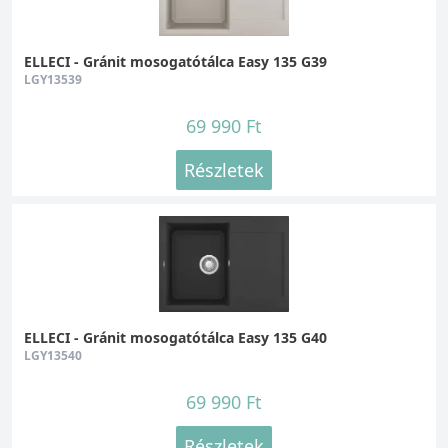
ELLECI - Gránit mosogatótálca Easy 135 G39
LGY13539
69 990 Ft
Részletek
ELLECI - Gránit mosogatótálca Easy 135 G40
LGY13540
69 990 Ft
Részletek