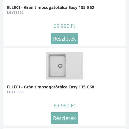
ELLECI - Gránit mosogatótálca Easy 135 G62
LGY13562
69 990 Ft
Részletek
ELLECI - Gránit mosogatótálca Easy 135 G68
LGY13568
69 990 Ft
Részletek