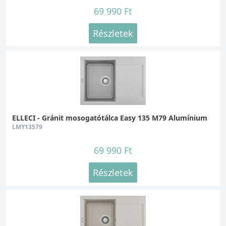
69 990 Ft
Részletek
ELLECI - Gránit mosogatótálca Easy 135 M79 Alumínium
LMY13579
69 990 Ft
Részletek