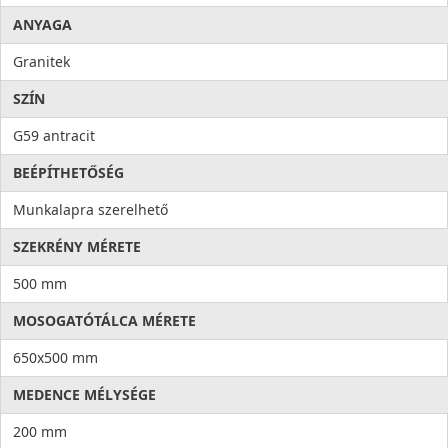
ANYAGA
Granitek
SZÍN
G59 antracit
BEÉPÍTHETŐSÉG
Munkalapra szerelhető
SZEKRÉNY MÉRETE
500 mm
MOSOGATÓTÁLCA MÉRETE
650x500 mm
MEDENCE MÉLYSÉGE
200 mm