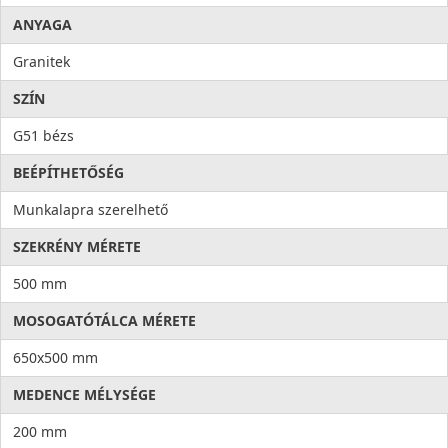
ANYAGA
Granitek
SZÍN
G51 bézs
BEÉPÍTHETŐSÉG
Munkalapra szerelhető
SZEKRÉNY MÉRETE
500 mm
MOSOGATÓTÁLCA MÉRETE
650x500 mm
MEDENCE MÉLYSÉGE
200 mm