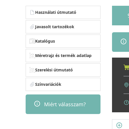
Használati útmutató
Javasolt tartozékok
Katalógus
Méretrajz és termék adatlap
Szerelési útmutató
Színvariációk
Miért válasszam?