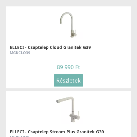
ELLECI - Csaptelep Cloud Granitek G39
MGKCLO39
89 990 Ft
Részletek
ELLECI - Csaptelep Stream Plus Granitek G39