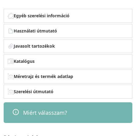
Egyéb szerelési információ
Használati útmutató
Javasolt tartozékok
Katalógus
Méretrajz és termék adatlap
Szerelési útmutató
Miért válasszam?