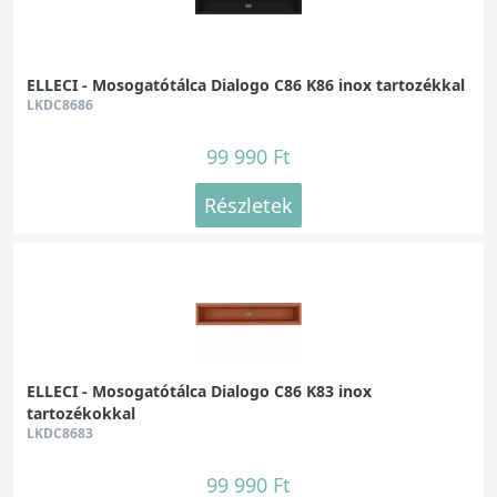
ELLECI - Mosogatótálca Dialogo C86 K86 inox tartozékkal
LKDC8686
99 990 Ft
Részletek
ELLECI - Mosogatótálca Dialogo C86 K83 inox
tartozékokkal
LKDC8683
99 990 Ft