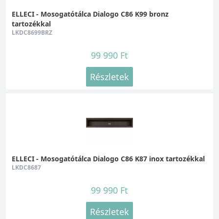
ELLECI - Mosogatótálca Dialogo C86 K99 bronz
tartozékkal
LKDC8699BRZ
99 990 Ft
Részletek
ELLECI - Mosogatótálca Dialogo C86 K87 inox tartozékkal
LKDC8687
99 990 Ft
Részletek