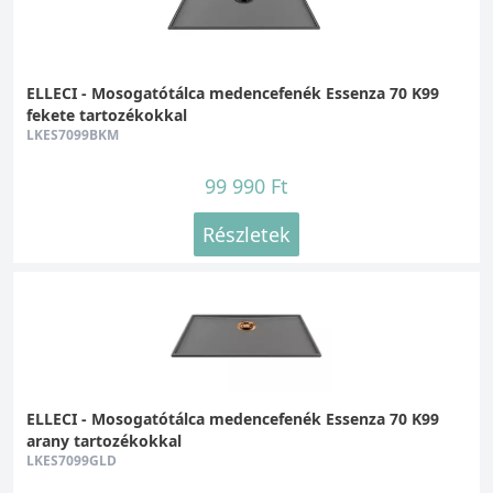
ELLECI - Mosogatótálca medencefenék Essenza 70 K99
fekete tartozékokkal
LKES7099BKM
99 990 Ft
Részletek
ELLECI - Mosogatótálca medencefenék Essenza 70 K99
arany tartozékokkal
LKES7099GLD