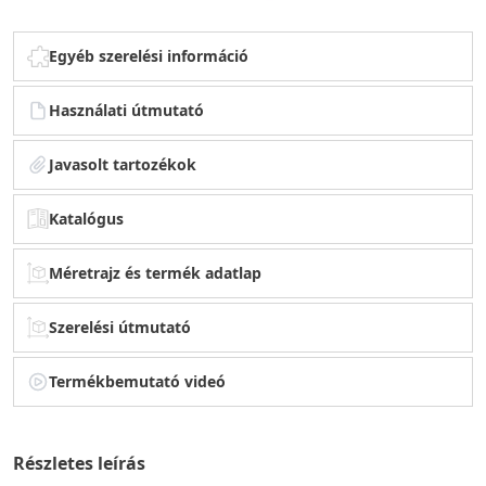
Egyéb szerelési információ
Használati útmutató
Javasolt tartozékok
Katalógus
Méretrajz és termék adatlap
Szerelési útmutató
Termékbemutató videó
Részletes leírás