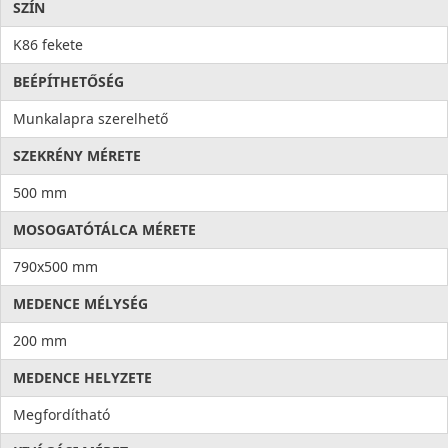
SZÍN
K86 fekete
BEÉPÍTHETŐSÉG
Munkalapra szerelhető
SZEKRÉNY MÉRETE
500 mm
MOSOGATÓTÁLCA MÉRETE
790x500 mm
MEDENCE MÉLYSÉG
200 mm
MEDENCE HELYZETE
Megfordítható