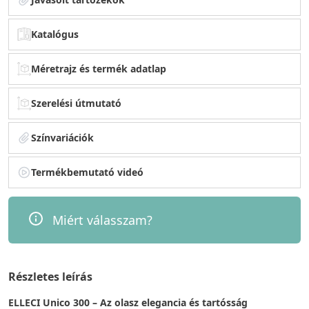
Katalógus
Méretrajz és termék adatlap
Szerelési útmutató
Színvariációk
Termékbemutató videó
Miért válasszam?
Részletes leírás
ELLECI Unico 300 – Az olasz elegancia és tartósság