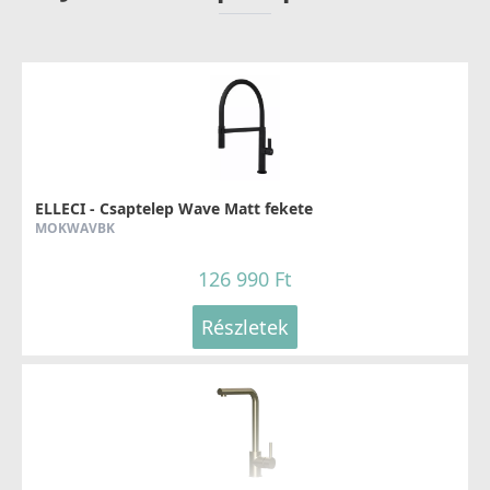
ELLECI - Csaptelep Wave Matt fekete
MOKWAVBK
126 990 Ft
Részletek