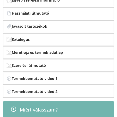
Egyéb szerelési információ
Használati útmutató
Javasolt tartozékok
Katalógus
Méretrajz és termék adatlap
Szerelési útmutató
Termékbemutató videó 1.
Termékbemutató videó 2.
Miért válasszam?