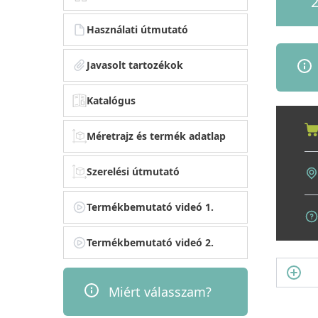
2
Használati útmutató
Javasolt tartozékok
Katalógus
Méretrajz és termék adatlap
Szerelési útmutató
Termékbemutató videó 1.
Termékbemutató videó 2.
Miért válasszam?