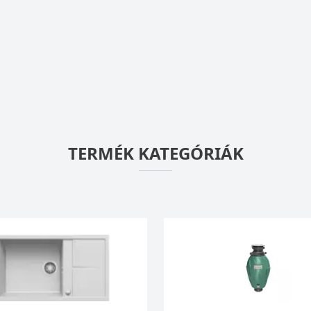
TERMÉK KATEGÓRIÁK