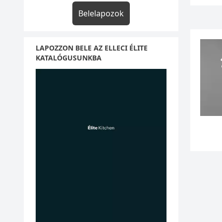
Belelapozok
LAPOZZON BELE AZ ELLECI ÉLITE
KATALÓGUSUNKBA