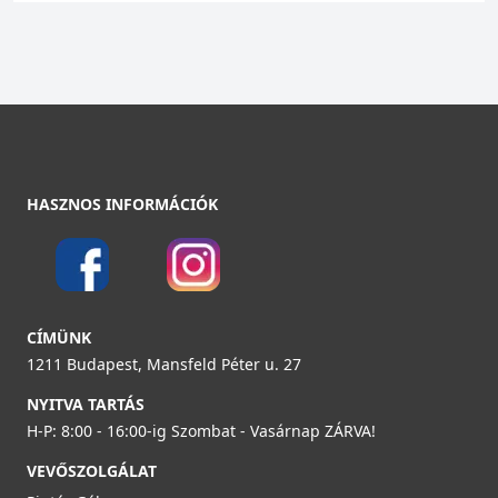
HASZNOS INFORMÁCIÓK
CÍMÜNK
1211 Budapest, Mansfeld Péter u. 27
NYITVA TARTÁS
H-P: 8:00 - 16:00-ig Szombat - Vasárnap ZÁRVA!
VEVŐSZOLGÁLAT