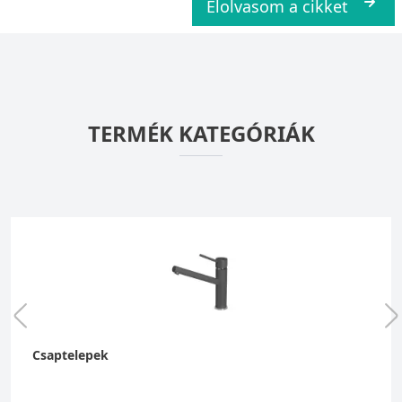
Elolvasom a cikket
TERMÉK KATEGÓRIÁK
Csaptelepek