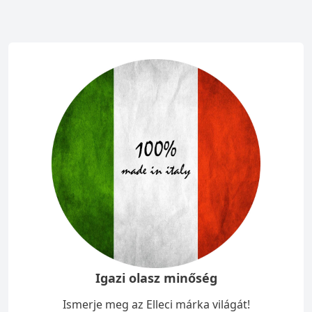
Igazi olasz minőség
Ismerje meg az Elleci márka világát!