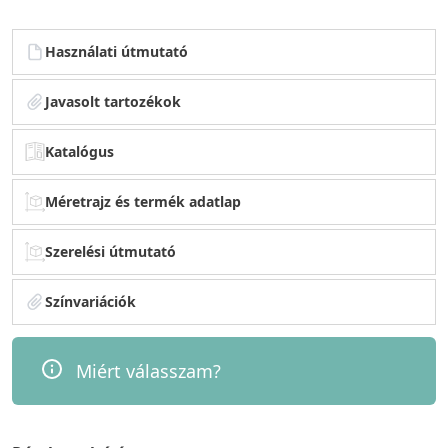
Használati útmutató
Javasolt tartozékok
Katalógus
Méretrajz és termék adatlap
Szerelési útmutató
Színvariációk
Miért válasszam?