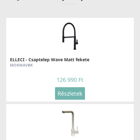
ELLECI - Csaptelep Wave Matt fekete
MOKWAVBK
126 990 Ft
Részletek