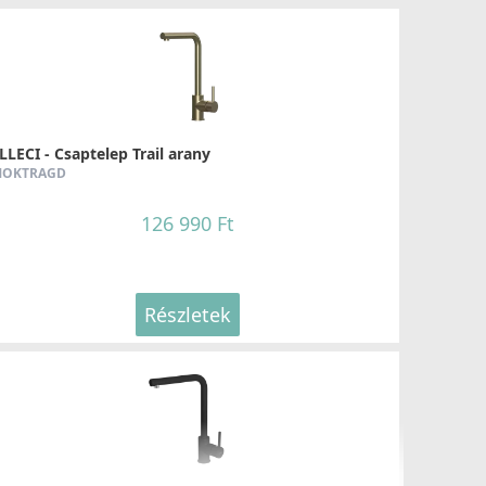
LLECI - Csaptelep Trail arany
OKTRAGD
126 990 Ft
Részletek