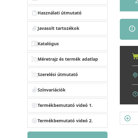
2
Használati útmutató
Javasolt tartozékok
Katalógus
Méretrajz és termék adatlap
Szerelési útmutató
Színvariációk
Termékbemutató videó 1.
Termékbemutató videó 2.